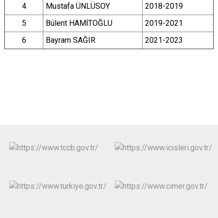
4
Mustafa ÜNLÜSOY
2018-2019
5
Bülent HAMİTOĞLU
2019-2021
6
Bayram SAĞIR
2021-2023