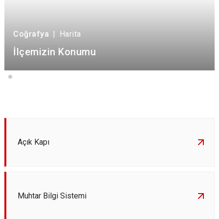
Coğrafya
|
Harita
İlçemizin Konumu
Açık Kapı
Muhtar Bilgi Sistemi