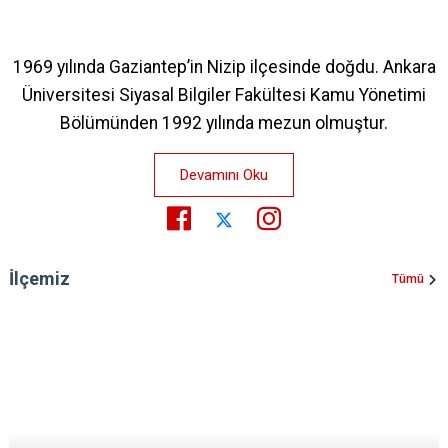
1969 yılında Gaziantep’in Nizip ilçesinde doğdu. Ankara
Üniversitesi Siyasal Bilgiler Fakültesi Kamu Yönetimi
Bölümünden 1992 yılında mezun olmuştur.
Devamını Oku
İlçemiz
Tümü