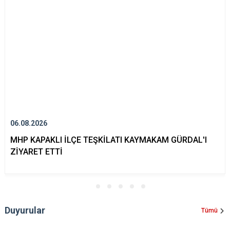
06.08.2026
MHP KAPAKLI İLÇE TEŞKİLATI KAYMAKAM GÜRDAL'I
ZİYARET ETTİ
Duyurular
Tümü